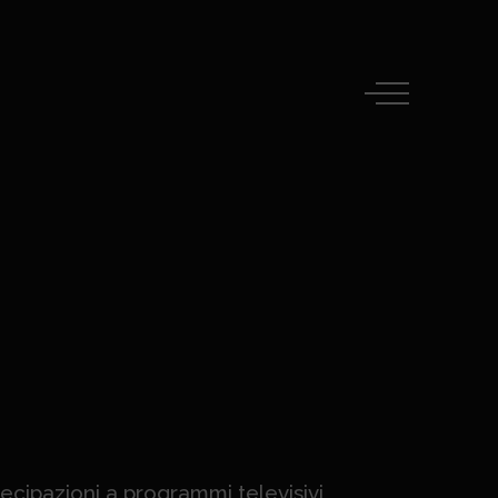
ecipazioni a programmi televisivi,